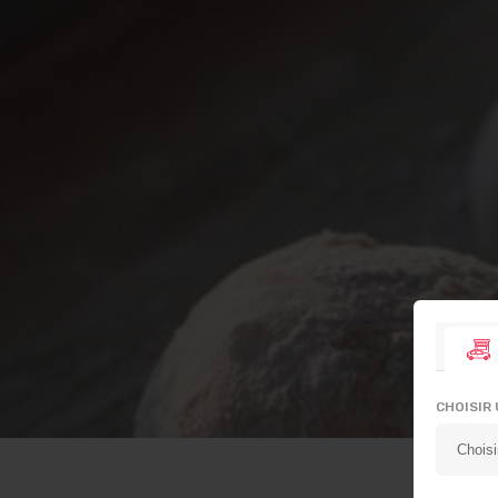
CHOISIR