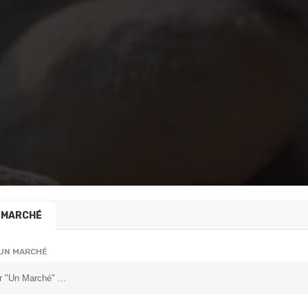
MARCHÉ
 UN MARCHÉ