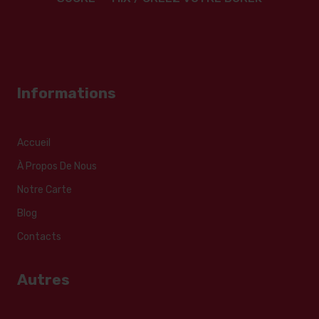
Informations
Accueil
À Propos De Nous
Notre Carte
Blog
Contacts
Autres