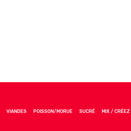
VIANDES
POISSON/MORUE
SUCRÉ
MIX / CRÉE