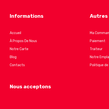
Informations
Autres
Accueil
Ma Comman
À Propos De Nous
Paiement
Notre Carte
Traiteur
Blog
Notre Empl
Contacts
Politique de
Nous acceptons