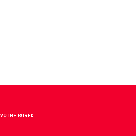
Z VOTRE BÖREK