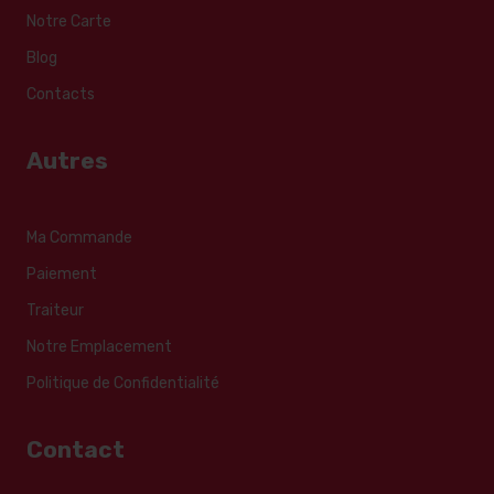
Notre Carte
Blog
Contacts
Autres
Ma Commande
Paiement
Traiteur
Notre Emplacement
Politique de Confidentialité
Contact