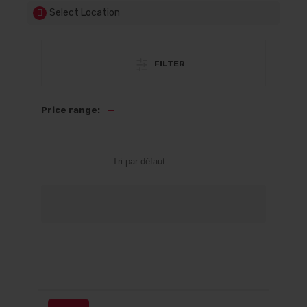
Select Location
FILTER
—
Price range: