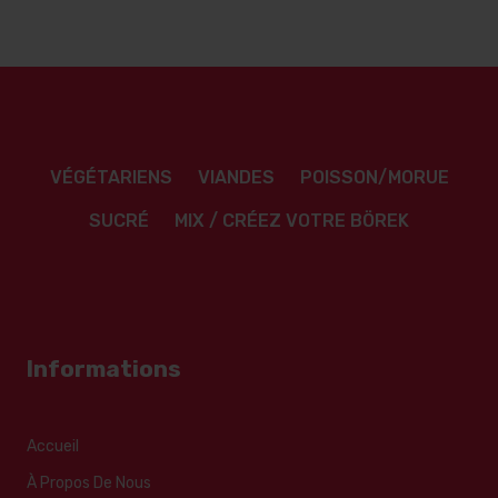
VÉGÉTARIENS
VIANDES
POISSON/MORUE
SUCRÉ
MIX / CRÉEZ VOTRE BÖREK
Informations
Accueil
À Propos De Nous