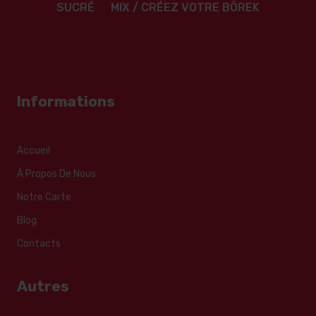
SUCRÉ
MIX / CRÉEZ VOTRE BÖREK
Informations
Accueil
À Propos De Nous
Notre Carte
Blog
Contacts
Autres